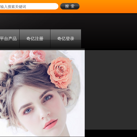
平台产品
奇亿注册
奇亿登录