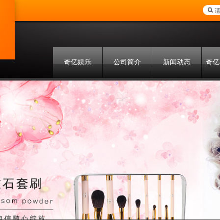
奇亿娱乐
公司简介
新闻动态
奇亿
联系方式