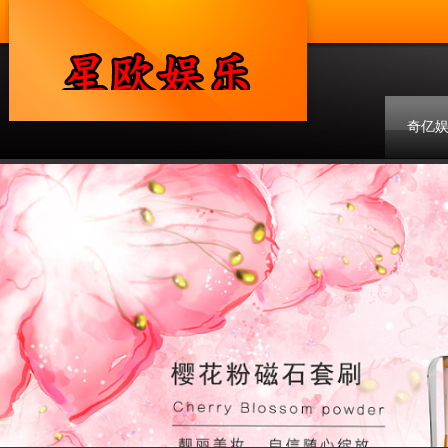
奇亿
联系