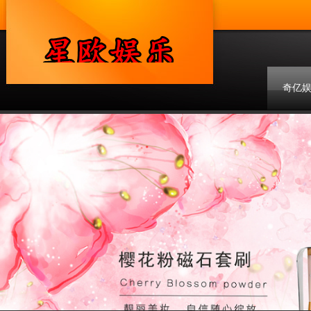
奇亿
联系