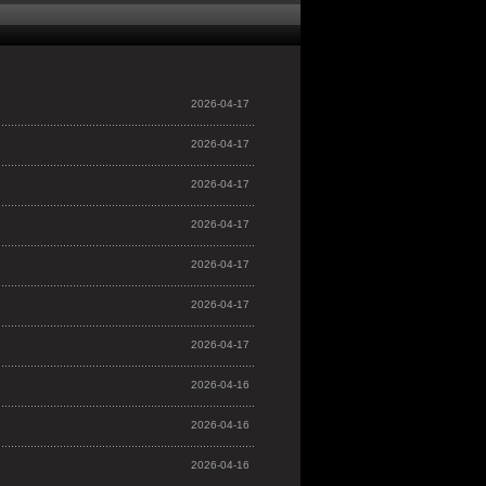
2026-04-17
2026-04-17
2026-04-17
2026-04-17
2026-04-17
2026-04-17
2026-04-17
2026-04-16
2026-04-16
2026-04-16