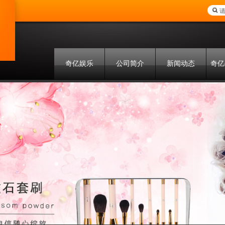
奇亿娱乐
公司简介
新闻动态
奇亿
联系方式