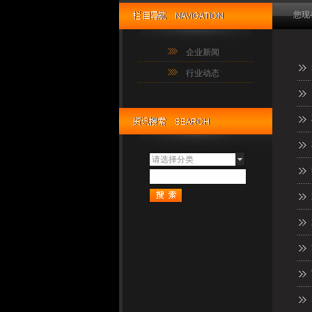
您现
企业新闻
行业动态
请选择分类