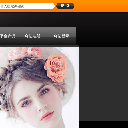
平台产品
奇亿注册
奇亿登录